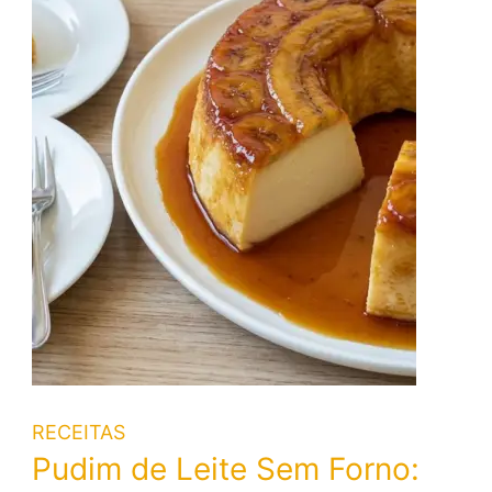
RECEITAS
Pudim de Leite Sem Forno: