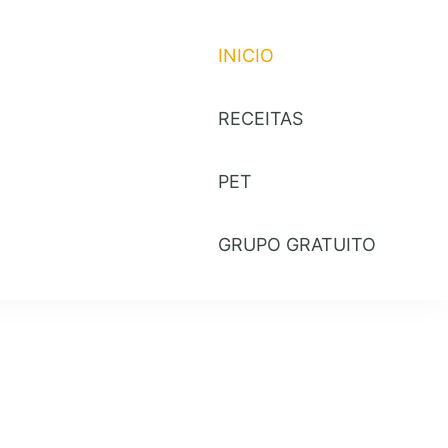
INICIO
RECEITAS
PET
GRUPO GRATUITO