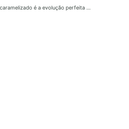
aramelizado é a evolução perfeita …