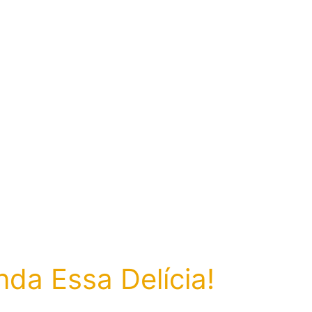
da Essa Delícia!