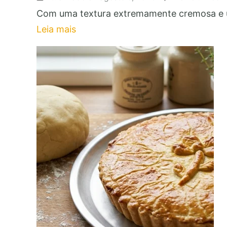
Com uma textura extremamente cremosa e um
Leia mais