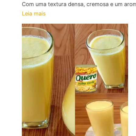
Com uma textura densa, cremosa e um arom
Leia mais