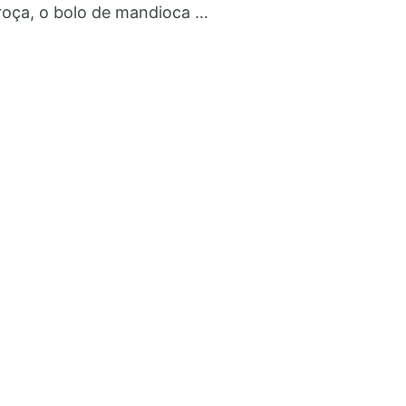
oça, o bolo de mandioca …