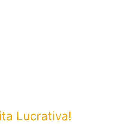
ta Lucrativa!