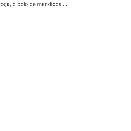
oça, o bolo de mandioca …