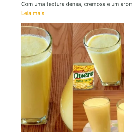
Com uma textura densa, cremosa e um arom
Leia mais