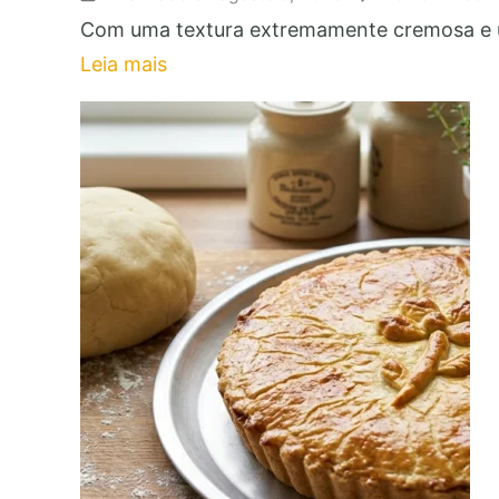
Com uma textura extremamente cremosa e um
Leia mais