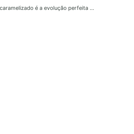
aramelizado é a evolução perfeita …