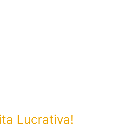
ta Lucrativa!