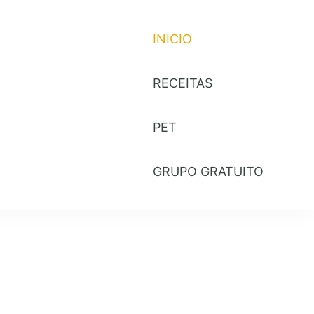
INICIO
RECEITAS
PET
GRUPO GRATUITO