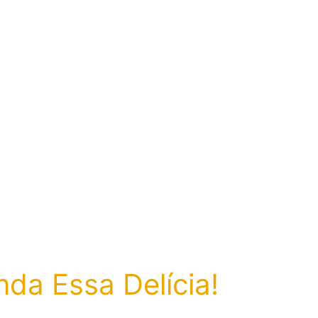
da Essa Delícia!