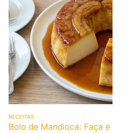
RECEITAS
Bolo de Mandioca: Faça e